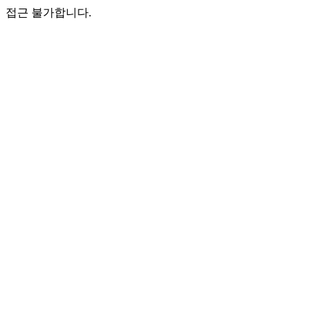
접근 불가합니다.